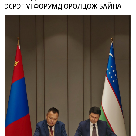
ЭСРЭГ VI ФОРУМД ОРОЛЦОЖ БАЙНА