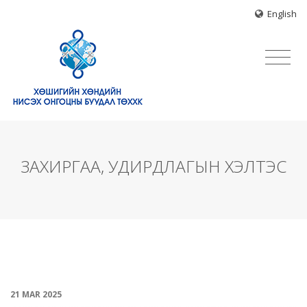
English
ЗАХИРГАА, УДИРДЛАГЫН ХЭЛТЭС
21 MAR
2025