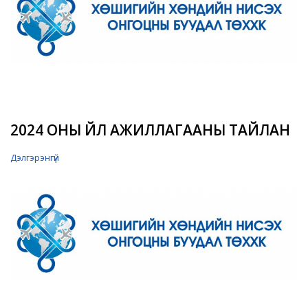
2024 ОНЫ ҮЙЛ АЖИЛЛАГААНЫ ТАЙЛАН
Дэлгэрэнгүй